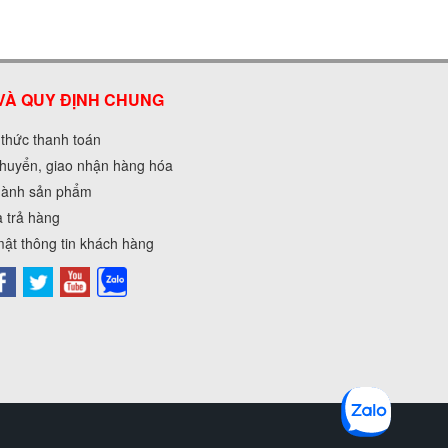
VÀ QUY ĐỊNH CHUNG
 thức thanh toán
huyển, giao nhận hàng hóa
hành sản phẩm
à trả hàng
ật thông tin khách hàng