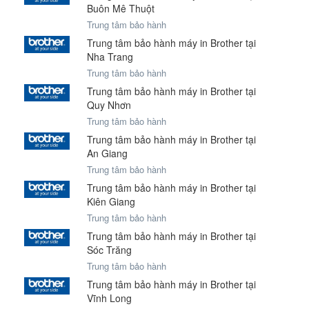
Buôn Mê Thuột
Trung tâm bảo hành
Trung tâm bảo hành máy in Brother tại
Nha Trang
Trung tâm bảo hành
Trung tâm bảo hành máy in Brother tại
Quy Nhơn
Trung tâm bảo hành
Trung tâm bảo hành máy in Brother tại
An Giang
Trung tâm bảo hành
Trung tâm bảo hành máy in Brother tại
Kiên Giang
Trung tâm bảo hành
Trung tâm bảo hành máy in Brother tại
Sóc Trăng
Trung tâm bảo hành
Trung tâm bảo hành máy in Brother tại
Vĩnh Long