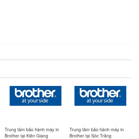
Trung tâm bảo hành máy in
Trung tâm bảo hành máy in
Tr
Brother tại Sóc Trăng
Brother tại Vĩnh Long
Br