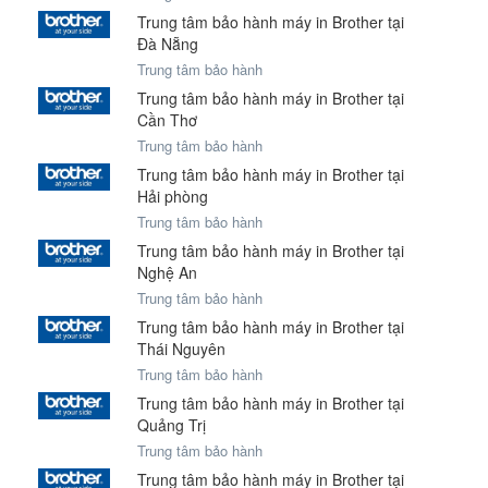
Trung tâm bảo hành máy in Brother tại
Đà Nẵng
Trung tâm bảo hành
Trung tâm bảo hành máy in Brother tại
Cần Thơ
Trung tâm bảo hành
Trung tâm bảo hành máy in Brother tại
Hải phòng
Trung tâm bảo hành
Trung tâm bảo hành máy in Brother tại
Nghệ An
Trung tâm bảo hành
Trung tâm bảo hành máy in Brother tại
Thái Nguyên
Trung tâm bảo hành
Trung tâm bảo hành máy in Brother tại
Quảng Trị
Trung tâm bảo hành
Trung tâm bảo hành máy in Brother tại