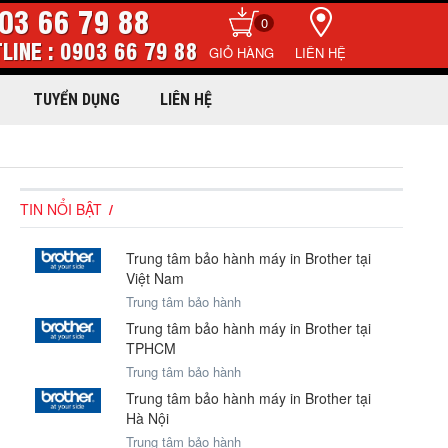
03 66 79 88
0
LINE : 0903 66 79 88
LIÊN HỆ
TUYỂN DỤNG
LIÊN HỆ
TIN NỔI BẬT
Trung tâm bảo hành máy in Brother tại
Việt Nam
Trung tâm bảo hành
Trung tâm bảo hành máy in Brother tại
TPHCM
Trung tâm bảo hành
Trung tâm bảo hành máy in Brother tại
Hà Nội
Trung tâm bảo hành