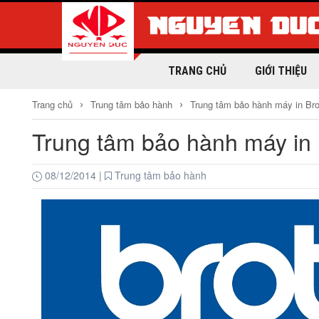
TRANG CHỦ
GIỚI THIỆU
›
›
Trang chủ
Trung tâm bảo hành
Trung tâm bảo hành máy in Brot
Trung tâm bảo hành máy in B
08/12/2014
|
Trung tâm bảo hành