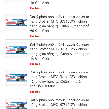
Hồ Chí Minh
Tin Tức
Đại lý phân phối máy in Laser đa chức
năng Brother MFC-B7810DW - chính
hãng, giao hàng tại Quận 4, thành phố
Hồ Chí Minh
Tin Tức
Đại lý phân phối máy in Laser đa chức
năng Brother MFC-B7810DW - chính
hãng, giao hàng tại Quận 5, thành phố
Hồ Chí Minh
Tin Tức
Đại lý phân phối máy in Laser đa chức
năng Brother MFC-B7810DW - chính
hãng, giao hàng tại Quận 11, thành
phố Hồ Chí Minh
Tin Tức
Đại lý phân phối máy in Laser đa chức
năng Brother MFC-B7810DW - chính