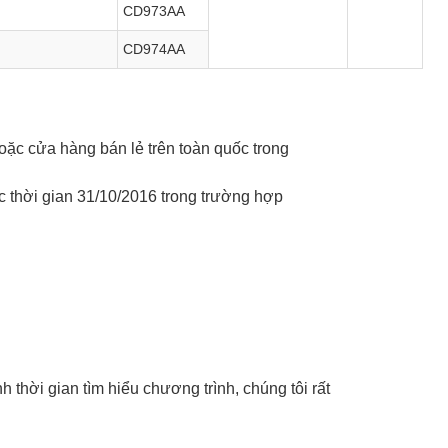
CD973AA
CD974AA
oặc cửa hàng bán lẻ trên toàn quốc trong
c thời gian 31/10/2016 trong trường hợp
thời gian tìm hiểu chương trình, chúng tôi rất