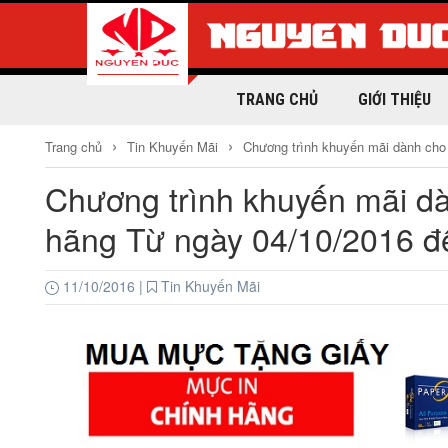
TRANG CHỦ
GIỚI THIỆU
›
›
Trang chủ
Tin Khuyến Mãi
Chương trình khuyến mãi dành cho
Chương trình khuyến mãi d
hãng Từ ngày 04/10/2016 đ
11/10/2016
|
Tin Khuyến Mãi