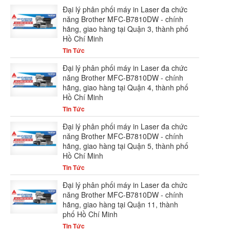
Đại lý phân phối máy in Laser đa chức
năng Brother MFC-B7810DW - chính
hãng, giao hàng tại Quận 3, thành phố
Hồ Chí Minh
Tin Tức
Đại lý phân phối máy in Laser đa chức
năng Brother MFC-B7810DW - chính
hãng, giao hàng tại Quận 4, thành phố
Hồ Chí Minh
Tin Tức
Đại lý phân phối máy in Laser đa chức
năng Brother MFC-B7810DW - chính
hãng, giao hàng tại Quận 5, thành phố
Hồ Chí Minh
Tin Tức
Đại lý phân phối máy in Laser đa chức
năng Brother MFC-B7810DW - chính
hãng, giao hàng tại Quận 11, thành
phố Hồ Chí Minh
Tin Tức