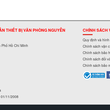
ẦN THIẾT BỊ VĂN PHÒNG NGUYỄN
CHÍNH SÁCH 
Quy định và hình
h Phố Hồ Chí Minh
Chính sách vận c
Chính sách bảo 
Chính sách đổi v
Chính sách bảo m
a
01/11/2008