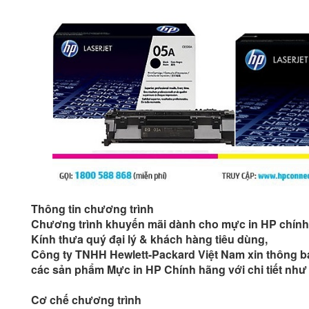
Thông tin chương trình
Chương trình khuyến mãi dành cho mực in HP chín
Kính thưa quý đại lý & khách hàng tiêu dùng,
Công ty TNHH Hewlett-Packard Việt Nam xin thông b
các sản phẩm Mực in HP Chính hãng với chi tiết như
Cơ chế chương trình