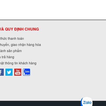
VÀ QUY ĐỊNH CHUNG
 thức thanh toán
huyển, giao nhận hàng hóa
hành sản phẩm
à trả hàng
ật thông tin khách hàng