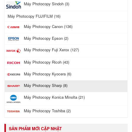
Máy Photocopy Sindoh (3)
Máy Photocopy FUJIFILM (16)
Máy Photocopy Canon (136)
Máy Photocopy Epson (2)
Máy Photocopy Fuji Xerox (127)
Máy Photocopy Ricoh (43)
Máy Photocopy Kyocera (6)
Máy Photocopy Sharp (8)
Máy Photocopy Konica Minolta (21)
Máy Photocopy Toshiba (2)
SẢN PHẨM MỚI CẬP NHẬT