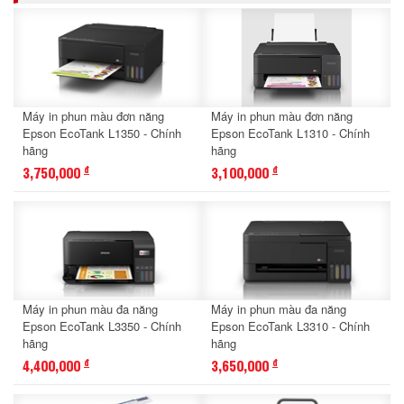
Máy in phun màu đơn năng
Máy in phun màu đơn năng
Epson EcoTank L1350 - Chính
Epson EcoTank L1310 - Chính
hãng
hãng
3,750,000
3,100,000
đ
đ
Máy in phun màu đa năng
Máy in phun màu đa năng
Epson EcoTank L3350 - Chính
Epson EcoTank L3310 - Chính
hãng
hãng
4,400,000
3,650,000
đ
đ