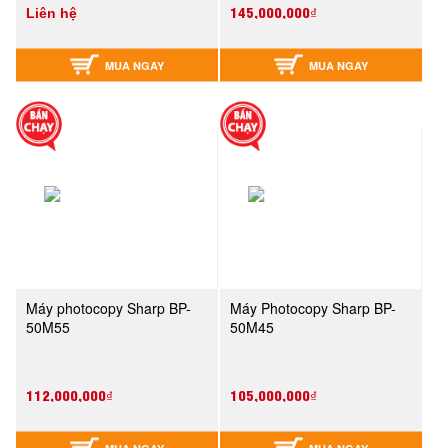
145,000,000₫
Liên hệ
MUA NGAY
MUA NGAY
Máy photocopy Sharp BP-
Máy Photocopy Sharp BP-
50M55
50M45
112,000,000₫
105,000,000₫
MUA NGAY
MUA NGAY