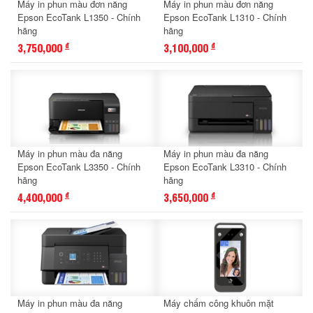
Máy in phun màu đơn năng
Máy in phun màu đơn năng
Epson EcoTank L1350 - Chính
Epson EcoTank L1310 - Chính
hãng
hãng
3,750,000
3,100,000
đ
đ
Máy in phun màu đa năng
Máy in phun màu đa năng
Epson EcoTank L3350 - Chính
Epson EcoTank L3310 - Chính
hãng
hãng
4,400,000
3,650,000
đ
đ
Máy in phun màu đa năng
Máy chấm công khuôn mặt