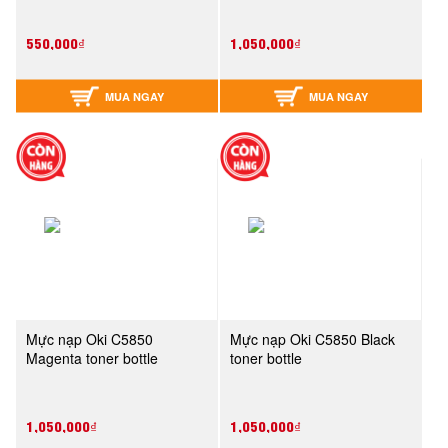
550,000₫
1,050,000₫
MUA NGAY
MUA NGAY
Mực nạp Oki C5850
Mực nạp Oki C5850 Black
Magenta toner bottle
toner bottle
1,050,000₫
1,050,000₫