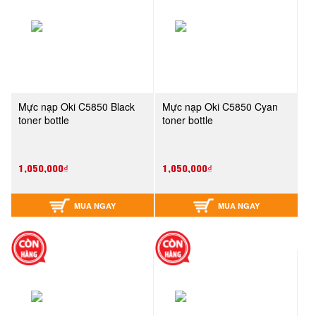
Mực nạp Oki C5850 Black
Mực nạp Oki C5850 Cyan
toner bottle
toner bottle
1,050,000₫
1,050,000₫
MUA NGAY
MUA NGAY