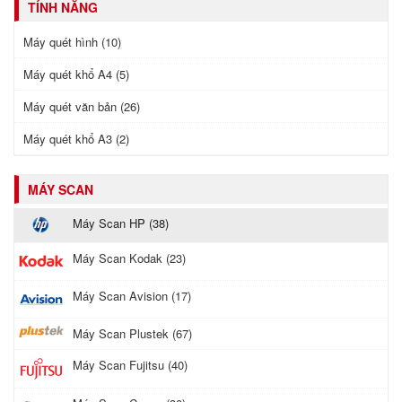
TÍNH NĂNG
Máy quét hình (10)
Máy quét khổ A4 (5)
Máy quét văn bản (26)
Máy quét khổ A3 (2)
MÁY SCAN
Máy Scan HP (38)
Máy Scan Kodak (23)
Máy Scan Avision (17)
Máy Scan Plustek (67)
Máy Scan Fujitsu (40)