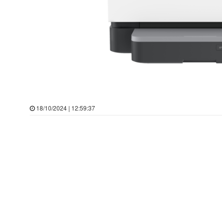
18/10/2024 | 12:59:37