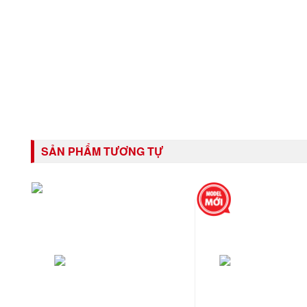
SẢN PHẨM TƯƠNG TỰ