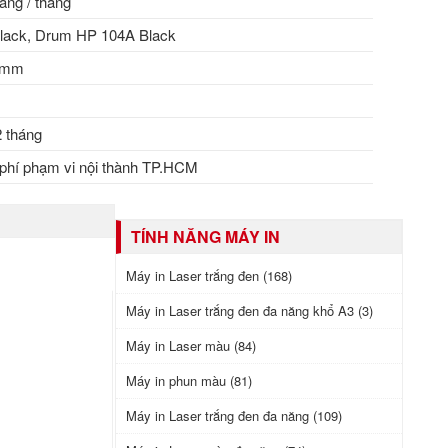
ang / tháng
ack, Drum HP 104A Black
1 mm
 tháng
phí phạm vi nội thành TP.HCM
TÍNH NĂNG MÁY IN
Máy in Laser trắng đen (168)
Máy in Laser trắng đen đa năng khổ A3 (3)
Máy in Laser màu (84)
Máy in phun màu (81)
Máy in Laser trắng đen đa năng (109)