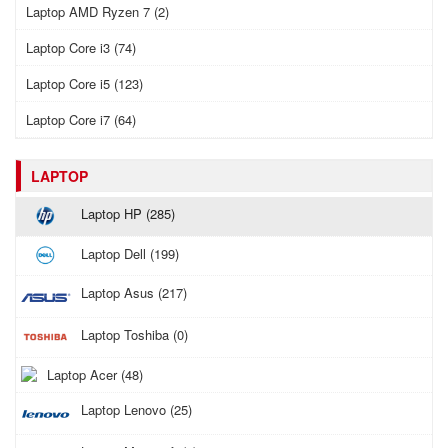
Laptop AMD Ryzen 7 (2)
Laptop Core i3 (74)
Laptop Core i5 (123)
Laptop Core i7 (64)
LAPTOP
Laptop HP (285)
Laptop Dell (199)
Laptop Asus (217)
Laptop Toshiba (0)
Laptop Acer (48)
Laptop Lenovo (25)