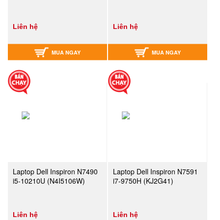
Liên hệ
Liên hệ
MUA NGAY
MUA NGAY
Laptop Dell Inspiron N7490
Laptop Dell Inspiron N7591
i5-10210U (N4I5106W)
i7-9750H (KJ2G41)
Liên hệ
Liên hệ