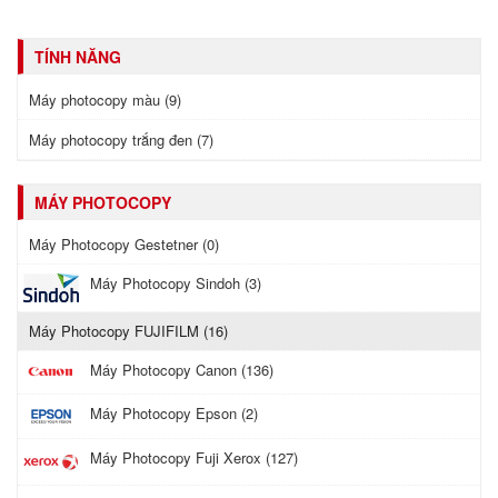
TÍNH NĂNG
Máy photocopy màu (9)
Máy photocopy trắng đen (7)
MÁY PHOTOCOPY
Máy Photocopy Gestetner (0)
Máy Photocopy Sindoh (3)
Máy Photocopy FUJIFILM (16)
Máy Photocopy Canon (136)
Máy Photocopy Epson (2)
Máy Photocopy Fuji Xerox (127)