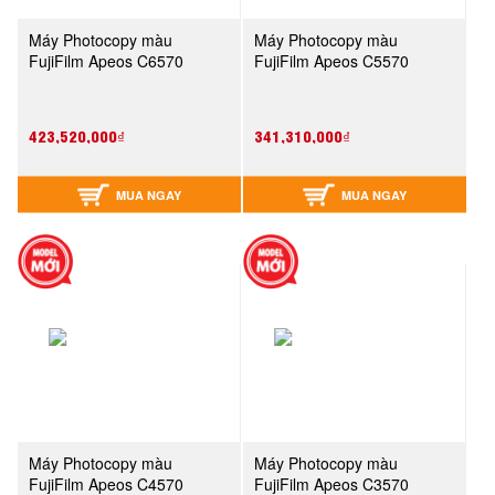
Máy Photocopy màu
Máy Photocopy màu
FujiFilm Apeos C6570
FujiFilm Apeos C5570
423,520,000₫
341,310,000₫
MUA NGAY
MUA NGAY
Máy Photocopy màu
Máy Photocopy màu
FujiFilm Apeos C4570
FujiFilm Apeos C3570