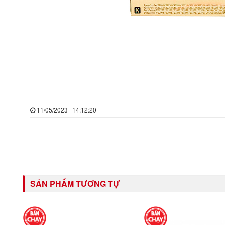
11/05/2023 | 14:12:20
SẢN PHẨM TƯƠNG TỰ