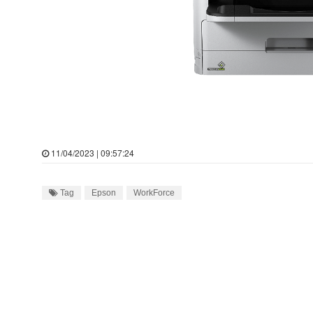
11/04/2023 | 09:57:24
Tag
Epson
WorkForce