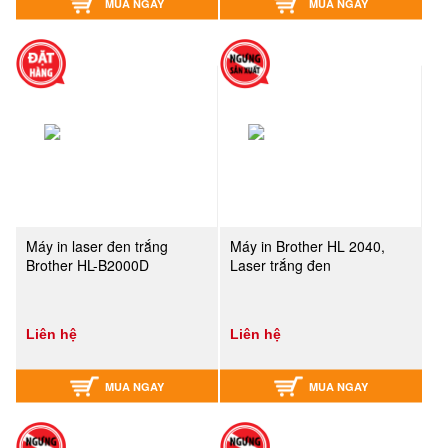
MUA NGAY
MUA NGAY
Máy in laser đen trắng
Máy in Brother HL 2040,
Brother HL-B2000D
Laser trắng đen
Liên hệ
Liên hệ
MUA NGAY
MUA NGAY