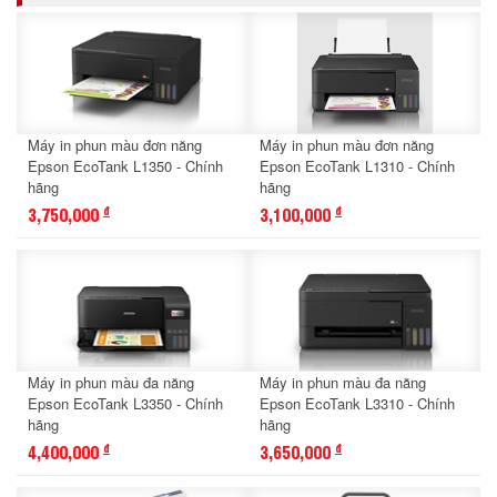
Máy in phun màu đơn năng
Máy in phun màu đơn năng
Epson EcoTank L1350 - Chính
Epson EcoTank L1310 - Chính
hãng
hãng
3,750,000
3,100,000
đ
đ
Máy in phun màu đa năng
Máy in phun màu đa năng
Epson EcoTank L3350 - Chính
Epson EcoTank L3310 - Chính
hãng
hãng
4,400,000
3,650,000
đ
đ