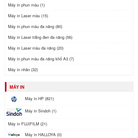
Máy in phun màu (1)
Máy in Laser màu (15)
Máy in phun màu đa năng (80)
Máy in Laser trắng đen đa năng (56)
Máy in Laser màu đa năng (20)
Máy in phun màu đa năng khổ A3 (7)
Máy in nhãn (32)
MÁY IN
Máy in HP (821)
Máy in Sindoh (1)
Máy in FUJIFILM (21)
Máy in HALLOYA (0)