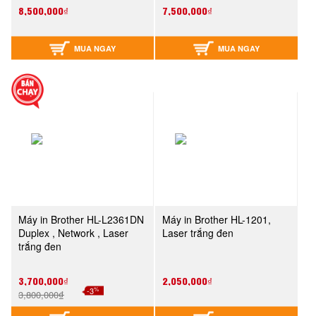
8,500,000₫
7,500,000₫
MUA NGAY
MUA NGAY
Máy in Brother HL-L2361DN
Máy in Brother HL-1201,
Duplex , Network , Laser
Laser trắng đen
trắng đen
3,700,000₫
2,050,000₫
%
-3
3,800,000₫