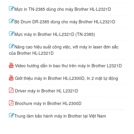
Mực in TN-2385 dùng cho máy Brother HL-L2321D
Bộ Drum DR-2385 dùng cho máy Brother HL-L2321D
Mực máy in Brother HL-L2321D (TN-2385)
Nâng cao hiệu suất công việc, với máy in laser đơn sắc
của Brother HL-L2321D
Video hướng dẫn in bao thư trên máy in Brother L2321D
Giới thiệu máy in Brother HL-L2300D, In 2 mặt tự động
Driver máy in Brother HL L2321D
Brochure máy in Brother HL-2300D
Trung tâm bảo hành máy in Brother tại Việt Nam