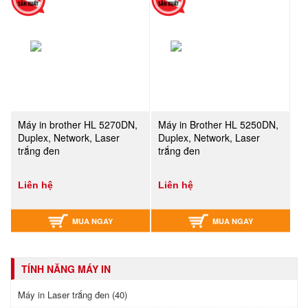
Máy in brother HL 5270DN,
Máy in Brother HL 5250DN,
Duplex, Network, Laser
Duplex, Network, Laser
trắng đen
trắng đen
Liên hệ
Liên hệ
MUA NGAY
MUA NGAY
TÍNH NĂNG MÁY IN
Máy in Laser trắng đen (40)