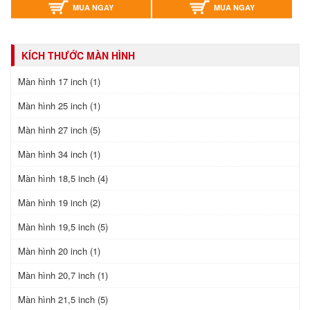
MUA NGAY
MUA NGAY
KÍCH THƯỚC MÀN HÌNH
Màn hình 17 inch (1)
Màn hình 25 inch (1)
Màn hình 27 inch (5)
Màn hình 34 inch (1)
Màn hình 18,5 inch (4)
Màn hình 19 inch (2)
Màn hình 19,5 inch (5)
Màn hình 20 inch (1)
Màn hình 20,7 inch (1)
Màn hình 21,5 inch (5)