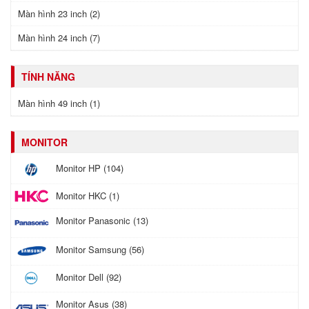
Màn hình 23 inch (2)
Màn hình 24 inch (7)
TÍNH NĂNG
Màn hình 49 inch (1)
MONITOR
Monitor HP (104)
Monitor HKC (1)
Monitor Panasonic (13)
Monitor Samsung (56)
Monitor Dell (92)
Monitor Asus (38)