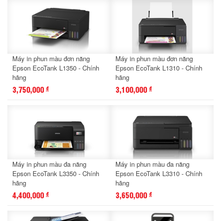
Máy in phun màu đơn năng
Máy in phun màu đơn năng
Epson EcoTank L1350 - Chính
Epson EcoTank L1310 - Chính
hãng
hãng
3,750,000
3,100,000
đ
đ
Máy in phun màu đa năng
Máy in phun màu đa năng
Epson EcoTank L3350 - Chính
Epson EcoTank L3310 - Chính
hãng
hãng
4,400,000
3,650,000
đ
đ