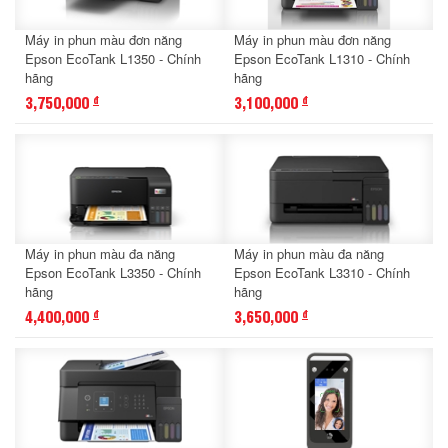
Máy in phun màu đơn năng
Máy in phun màu đơn năng
Epson EcoTank L1350 - Chính
Epson EcoTank L1310 - Chính
hãng
hãng
3,750,000
3,100,000
đ
đ
Máy in phun màu đa năng
Máy in phun màu đa năng
Epson EcoTank L3350 - Chính
Epson EcoTank L3310 - Chính
hãng
hãng
4,400,000
3,650,000
đ
đ