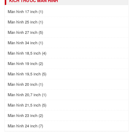
KÍCH THƯỚC MÀN HÌNH
Màn hình 17 inch (1)
Màn hình 25 inch (1)
Màn hình 27 inch (5)
Màn hình 34 inch (1)
Màn hình 18,5 inch (4)
Màn hình 19 inch (2)
Màn hình 19,5 inch (5)
Màn hình 20 inch (1)
Màn hình 20,7 inch (1)
Màn hình 21,5 inch (5)
Màn hình 23 inch (2)
Màn hình 24 inch (7)