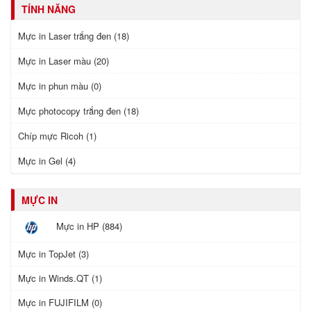
TÍNH NĂNG
Mực in Laser trắng đen (18)
Mực in Laser màu (20)
Mực in phun màu (0)
Mực photocopy trắng đen (18)
Chíp mực Ricoh (1)
Mực in Gel (4)
MỰC IN
Mực in HP (884)
Mực in TopJet (3)
Mực in Winds.QT (1)
Mực in FUJIFILM (0)