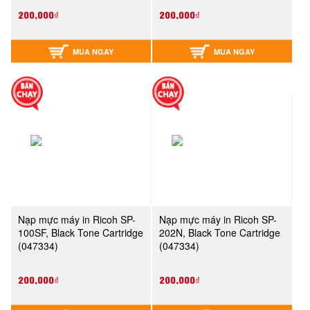
200,000₫
200,000₫
MUA NGAY
MUA NGAY
Nạp mực máy in Ricoh SP-
Nạp mực máy in Ricoh SP-
100SF, Black Tone Cartridge
202N, Black Tone Cartridge
(047334)
(047334)
200,000₫
200,000₫