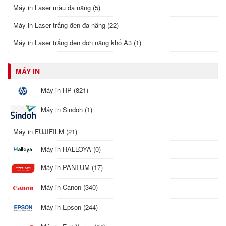
Máy in Laser màu đa năng (5)
Máy in Laser trắng đen đa năng (22)
Máy in Laser trắng đen đơn năng khổ A3 (1)
MÁY IN
Máy in HP (821)
Máy in Sindoh (1)
Máy in FUJIFILM (21)
Máy in HALLOYA (0)
Máy in PANTUM (17)
Máy in Canon (340)
Máy in Epson (244)