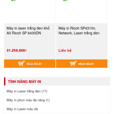
Máy in laser trắng đen khổ
Máy in Ricoh SP4310n,
A3 Ricoh SP 6430DN
Network, Laser trắng đen
31,250,000₫
Liên hệ
MUA NGAY
MUA NGAY
TÍNH NĂNG MÁY IN
Máy in Laser trắng đen (17)
Máy in phun màu đa năng (1)
Máy in Laser màu (9)