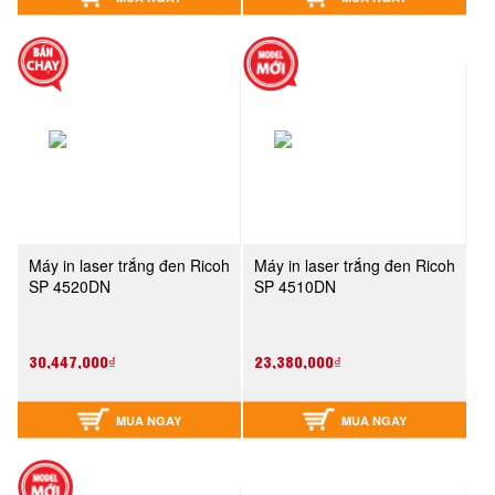
Máy in laser trắng đen Ricoh
Máy in laser trắng đen Ricoh
SP 4520DN
SP 4510DN
30,447,000₫
23,380,000₫
MUA NGAY
MUA NGAY