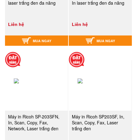
laser trắng đen đa năng
In laser trắng đen đa năng
Liên hệ
Liên hệ
MUA NGAY
MUA NGAY
Máy in Ricoh SP-203SFN,
Máy in Ricoh SP203SF, In,
In, Scan, Copy, Fax,
Scan, Copy, Fax, Laser
Network, Laser trắng đen
trắng đen