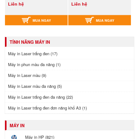
Liên hệ
Liên hệ
MUA NGAY
MUA NGAY
TÍNH NĂNG MÁY IN
Máy in Laser trắng đen (17)
Máy in phun màu đa năng (1)
Máy in Laser màu (9)
Máy in Laser màu đa năng (5)
Máy in Laser trắng đen đa năng (22)
Máy in Laser trắng đen đơn năng khổ A3 (1)
MÁY IN
Máy in HP (821)