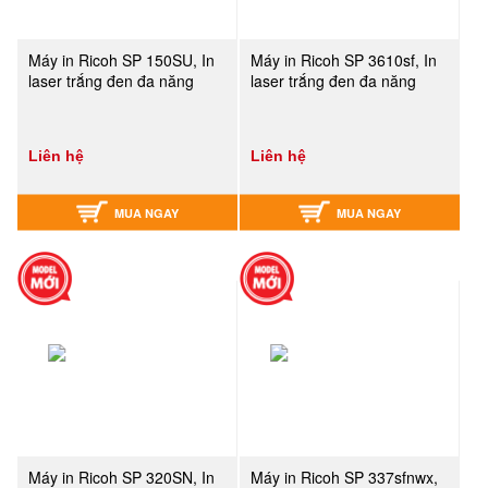
Máy in Ricoh SP 150SU, In
Máy in Ricoh SP 3610sf, In
laser trắng đen đa năng
laser trắng đen đa năng
Liên hệ
Liên hệ
MUA NGAY
MUA NGAY
Máy in Ricoh SP 320SN, In
Máy in Ricoh SP 337sfnwx,