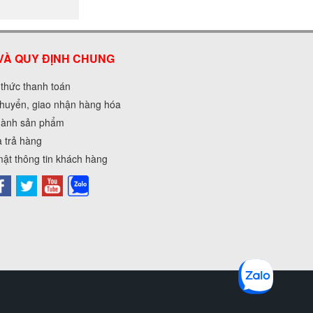
VÀ QUY ĐỊNH CHUNG
 thức thanh toán
huyển, giao nhận hàng hóa
hành sản phẩm
à trả hàng
ật thông tin khách hàng