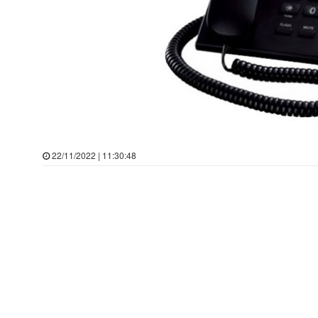
22/11/2022 | 11:30:48