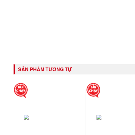
SẢN PHẨM TƯƠNG TỰ