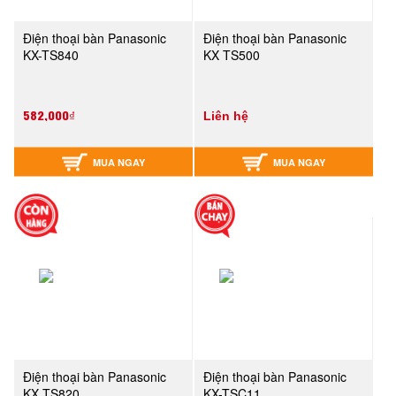
Điện thoại bàn Panasonic
Điện thoại bàn Panasonic
KX-TS840
KX TS500
582,000₫
Liên hệ
MUA NGAY
MUA NGAY
Điện thoại bàn Panasonic
Điện thoại bàn Panasonic
KX TS820
KX-TSC11