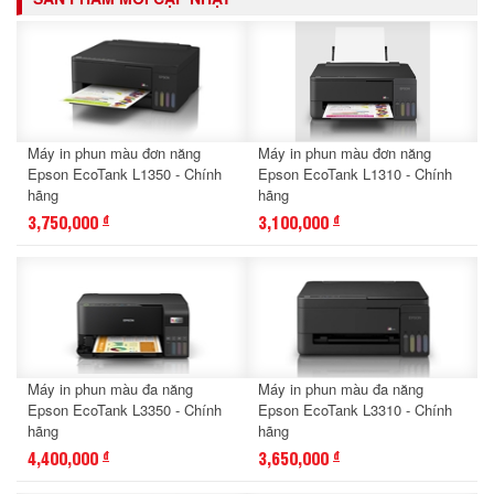
Máy in phun màu đơn năng
Máy in phun màu đơn năng
Epson EcoTank L1350 - Chính
Epson EcoTank L1310 - Chính
hãng
hãng
3,750,000
3,100,000
đ
đ
Máy in phun màu đa năng
Máy in phun màu đa năng
Epson EcoTank L3350 - Chính
Epson EcoTank L3310 - Chính
hãng
hãng
4,400,000
3,650,000
đ
đ