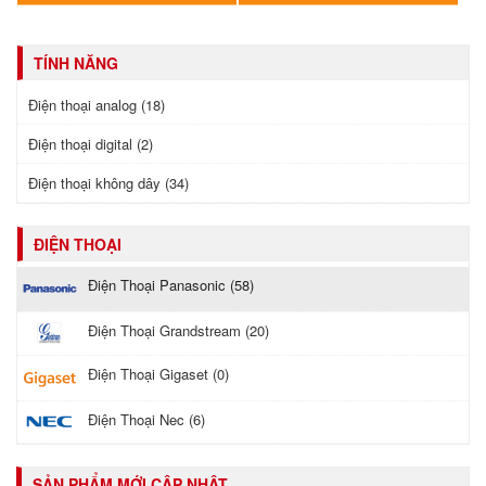
TÍNH NĂNG
Điện thoại analog (18)
Điện thoại digital (2)
Điện thoại không dây (34)
ĐIỆN THOẠI
Điện Thoại Panasonic (58)
Điện Thoại Grandstream (20)
Điện Thoại Gigaset (0)
Điện Thoại Nec (6)
SẢN PHẨM MỚI CẬP NHẬT