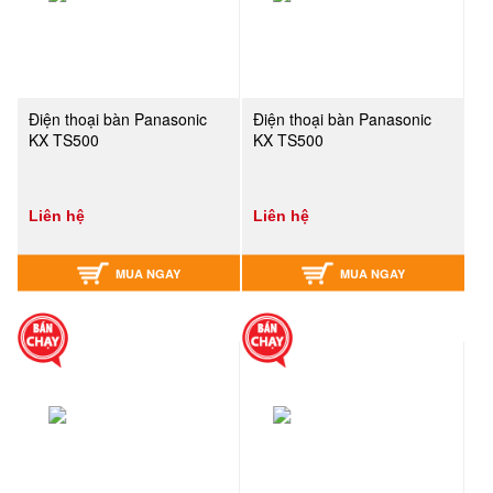
Điện thoại bàn Panasonic
Điện thoại bàn Panasonic
KX TS500
KX TS500
Liên hệ
Liên hệ
MUA NGAY
MUA NGAY