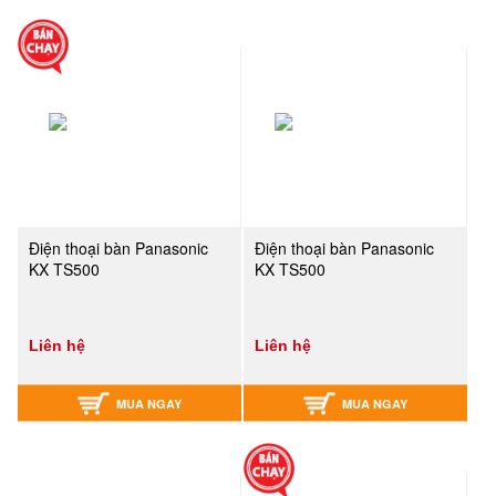
Điện thoại bàn Panasonic
Điện thoại bàn Panasonic
KX TS500
KX TS500
Liên hệ
Liên hệ
MUA NGAY
MUA NGAY