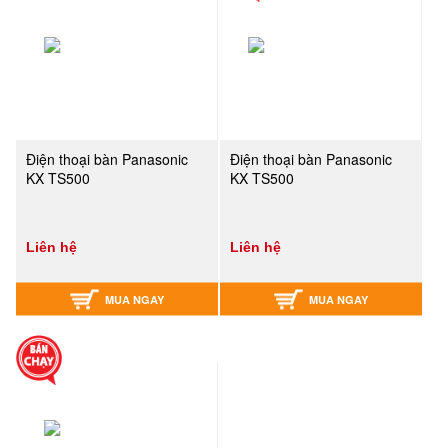
Điện thoại bàn Panasonic
Điện thoại bàn Panasonic
KX TS500
KX TS500
Liên hệ
Liên hệ
MUA NGAY
MUA NGAY