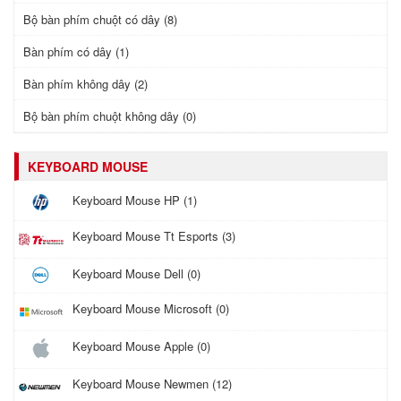
Bộ bàn phím chuột có dây (8)
Bàn phím có dây (1)
Bàn phím không dây (2)
Bộ bàn phím chuột không dây (0)
KEYBOARD MOUSE
Keyboard Mouse HP (1)
Keyboard Mouse Tt Esports (3)
Keyboard Mouse Dell (0)
Keyboard Mouse Microsoft (0)
Keyboard Mouse Apple (0)
Keyboard Mouse Newmen (12)