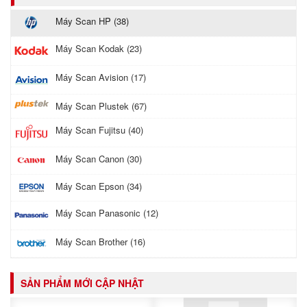
Máy Scan HP (38)
Máy Scan Kodak (23)
Máy Scan Avision (17)
Máy Scan Plustek (67)
Máy Scan Fujitsu (40)
Máy Scan Canon (30)
Máy Scan Epson (34)
Máy Scan Panasonic (12)
Máy Scan Brother (16)
SẢN PHẨM MỚI CẬP NHẬT