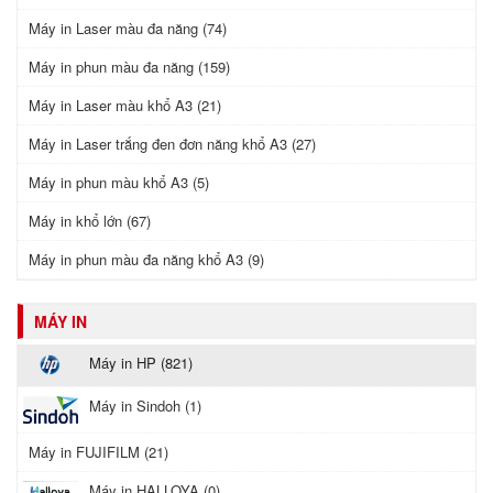
Máy in Laser màu đa năng (74)
Máy in phun màu đa năng (159)
Máy in Laser màu khổ A3 (21)
Máy in Laser trắng đen đơn năng khổ A3 (27)
Máy in phun màu khổ A3 (5)
Máy in khổ lớn (67)
Máy in phun màu đa năng khổ A3 (9)
MÁY IN
Máy in HP (821)
Máy in Sindoh (1)
Máy in FUJIFILM (21)
Máy in HALLOYA (0)