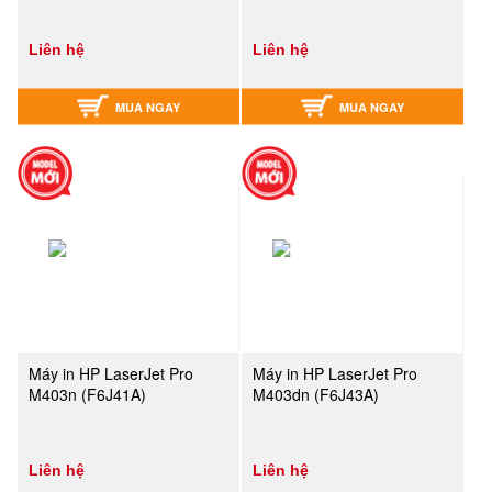
Liên hệ
Liên hệ
MUA NGAY
MUA NGAY
Máy in HP LaserJet Pro
Máy in HP LaserJet Pro
M403n (F6J41A)
M403dn (F6J43A)
Liên hệ
Liên hệ