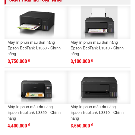
Máy in phun màu đơn năng
Máy in phun màu đơn năng
Epson EcoTank L1350 - Chính
Epson EcoTank L1310 - Chính
hãng
hãng
3,750,000
3,100,000
đ
đ
Máy in phun màu đa năng
Máy in phun màu đa năng
Epson EcoTank L3350 - Chính
Epson EcoTank L3310 - Chính
hãng
hãng
4,400,000
3,650,000
đ
đ