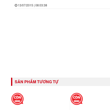
13/07/2015 | 08:03:38
SẢN PHẨM TƯƠNG TỰ