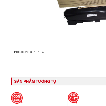
08/06/2023 | 10:19:48
SẢN PHẨM TƯƠNG TỰ