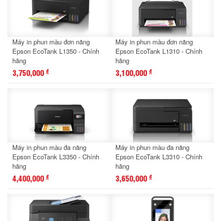
Máy in phun màu đơn năng
Máy in phun màu đơn năng
Epson EcoTank L1350 - Chính
Epson EcoTank L1310 - Chính
hãng
hãng
3,750,000
3,100,000
đ
đ
Máy in phun màu đa năng
Máy in phun màu đa năng
Epson EcoTank L3350 - Chính
Epson EcoTank L3310 - Chính
hãng
hãng
4,400,000
3,650,000
đ
đ