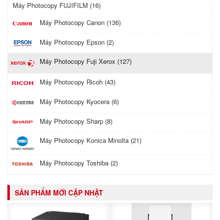
Máy Photocopy FUJIFILM (16)
Máy Photocopy Canon (136)
Máy Photocopy Epson (2)
Máy Photocopy Fuji Xerox (127)
Máy Photocopy Ricoh (43)
Máy Photocopy Kyocera (6)
Máy Photocopy Sharp (8)
Máy Photocopy Konica Minolta (21)
Máy Photocopy Toshiba (2)
SẢN PHẨM MỚI CẬP NHẬT