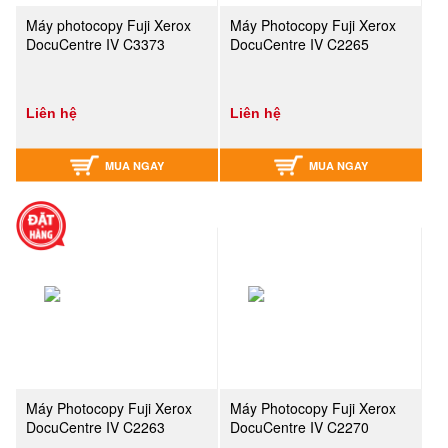
Máy photocopy Fuji Xerox
Máy Photocopy Fuji Xerox
DocuCentre IV C3373
DocuCentre IV C2265
Liên hệ
Liên hệ
MUA NGAY
MUA NGAY
Máy Photocopy Fuji Xerox
Máy Photocopy Fuji Xerox
DocuCentre IV C2263
DocuCentre IV C2270