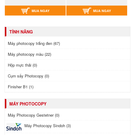
MUA NGAY
MUA NGAY
TÍNH NĂNG
Máy photocopy trắng đen (67)
Máy photocopy màu (22)
Hộp mực thải (0)
Cụm sấy Photocopy (0)
Finisher B1 (1)
MÁY PHOTOCOPY
Máy Photocopy Gestetner (0)
Máy Photocopy Sindoh (3)