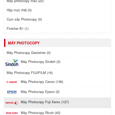
Máy photocopy màu (22)
Hộp mực thải (0)
Cụm sấy Photocopy (0)
Finisher B1 (1)
MÁY PHOTOCOPY
Máy Photocopy Gestetner (0)
Máy Photocopy Sindoh (3)
Máy Photocopy FUJIFILM (16)
Máy Photocopy Canon (136)
Máy Photocopy Epson (2)
Máy Photocopy Fuji Xerox (127)
Máy Photocopy Ricoh (43)