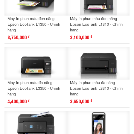
Máy in phun màu đơn năng
Máy in phun màu đơn năng
Epson EcoTank L1350 - Chính
Epson EcoTank L1310 - Chính
hãng
hãng
3,750,000
3,100,000
đ
đ
Máy in phun màu đa năng
Máy in phun màu đa năng
Epson EcoTank L3350 - Chính
Epson EcoTank L3310 - Chính
hãng
hãng
4,400,000
3,650,000
đ
đ