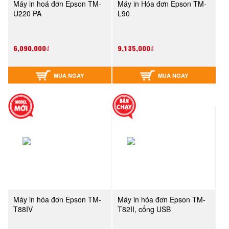
Máy in hoá đơn Epson TM-
Máy in Hóa đơn Epson TM-
U220 PA
L90
6,090,000₫
9,135,000₫
MUA NGAY
MUA NGAY
Máy in hóa đơn Epson TM-
Máy in hóa đơn Epson TM-
T88IV
T82II, cổng USB