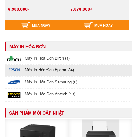
6,930,000₫
7,370,000₫
MUA NGAY
MUA NGAY
MÁY IN HÓA ĐƠN
Máy In Hóa Đơn Birch (1)
Máy In Hóa Đơn Epson (34)
Máy In Hóa Đơn Samsung (6)
Máy In Hóa Đơn Antech (13)
SẢN PHẨM MỚI CẬP NHẬT