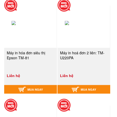
Máy in hóa đơn siêu thị
Máy in hoá đơn 2 liên: TM-
Epson TM-81
U220PA
Liên hệ
Liên hệ
MUA NGAY
MUA NGAY