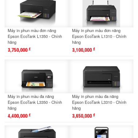
Máy in phun màu đơn năng
Máy in phun màu đơn năng
Epson EcoTank L1350 - Chính
Epson EcoTank L1310 - Chính
hãng
hãng
3,750,000
3,100,000
đ
đ
Máy in phun màu đa năng
Máy in phun màu đa năng
Epson EcoTank L3350 - Chính
Epson EcoTank L3310 - Chính
hãng
hãng
4,400,000
3,650,000
đ
đ