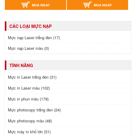
MUA NGAY
MUA NGAY
CÁC LOẠI MỰC NẠP
Mực nạp Laser trắng đen (17)
Mực nạp Laser màu (0)
TÍNH NĂNG
Mực in Laser trắng đen (31)
Mực in Laser màu (102)
Mực in phun màu (179)
Mực photocopy trắng đen (24)
Mực photocopy màu (48)
Mực máy in khổ lớn (51)