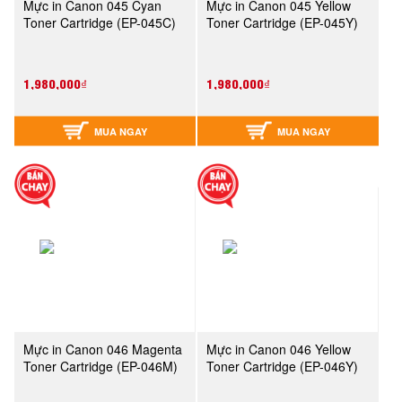
Mực in Canon 045 Cyan
Mực in Canon 045 Yellow
Toner Cartridge (EP-045C)
Toner Cartridge (EP-045Y)
1,980,000₫
1,980,000₫
MUA NGAY
MUA NGAY
Mực in Canon 046 Magenta
Mực in Canon 046 Yellow
Toner Cartridge (EP-046M)
Toner Cartridge (EP-046Y)