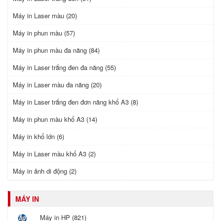
Máy in Laser màu (20)
Máy in phun màu (57)
Máy in phun màu đa năng (84)
Máy in Laser trắng đen đa năng (55)
Máy in Laser màu đa năng (20)
Máy in Laser trắng đen đơn năng khổ A3 (8)
Máy in phun màu khổ A3 (14)
Máy in khổ lớn (6)
Máy in Laser màu khổ A3 (2)
Máy in ảnh di động (2)
MÁY IN
Máy in HP (821)