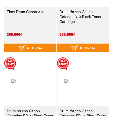
Thay Drum Canon 312
Drum rời cho Canon
Catridge-313 Black Toner
Cartridge
200,000₫
200,000₫
MUA NGAY
MUA NGAY
Drum rời cho Canon
Drum rời cho Canon
Cartridge EP-26 Black Toner
Cartridge EP-25 Black Toner