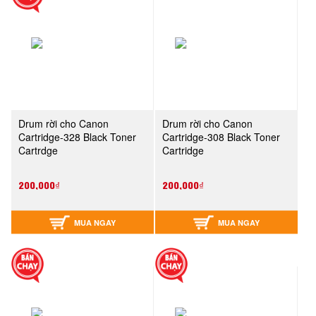
Drum rời cho Canon
Drum rời cho Canon
Cartridge-328 Black Toner
Cartridge-308 Black Toner
Cartrdge
Cartridge
200,000₫
200,000₫
MUA NGAY
MUA NGAY