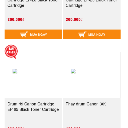
Cartridge
Cartridge
200,000₫
200,000₫
MUA NGAY
MUA NGAY
Drum rời Canon Cartridge
Thay drum Canon 309
EP-65 Black Toner Cartridge