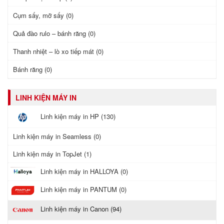
Cụm sấy, mỡ sấy (0)
Quả đào rulo – bánh răng (0)
Thanh nhiệt – lò xo tiếp mát (0)
Bánh răng (0)
LINH KIỆN MÁY IN
Linh kiện máy in HP (130)
Linh kiện máy in Seamless (0)
Linh kiện máy in TopJet (1)
Linh kiện máy in HALLOYA (0)
Linh kiện máy in PANTUM (0)
Linh kiện máy in Canon (94)