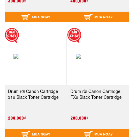
300,000₫
400,000₫
MUA NGAY
MUA NGAY
Drum rời Canon Cartridge-
Drum rời Canon Cartridge
319 Black Toner Cartridge
FX9 Black Toner Cartridge
200,000₫
200,000₫
MUA NGAY
MUA NGAY