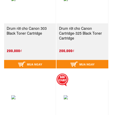
Drum rời cho Canon 303
Drum rời cho Canon
Black Toner Cartridge
Cartridge-325 Black Toner
Cartridge
200,000₫
200,000₫
MUA NGAY
MUA NGAY