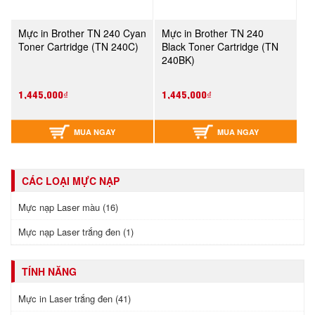
Mực in Brother TN 240 Cyan
Mực in Brother TN 240
Toner Cartridge (TN 240C)
Black Toner Cartridge (TN
240BK)
1,445,000₫
1,445,000₫
MUA NGAY
MUA NGAY
CÁC LOẠI MỰC NẠP
Mực nạp Laser màu (16)
Mực nạp Laser trắng đen (1)
TÍNH NĂNG
Mực in Laser trắng đen (41)