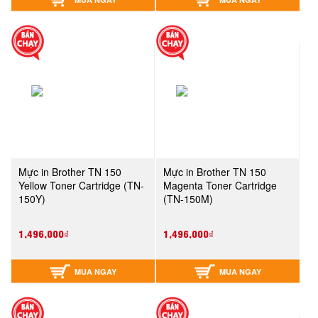
Mực in Brother TN 150
Mực in Brother TN 150
Yellow Toner Cartridge (TN-
Magenta Toner Cartridge
150Y)
(TN-150M)
1,496,000₫
1,496,000₫
MUA NGAY
MUA NGAY