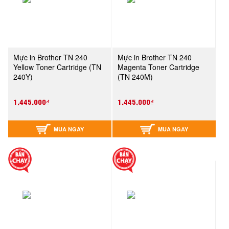
Mực in Brother TN 240
Mực in Brother TN 240
Yellow Toner Cartridge (TN
Magenta Toner Cartridge
240Y)
(TN 240M)
1,445,000₫
1,445,000₫
MUA NGAY
MUA NGAY