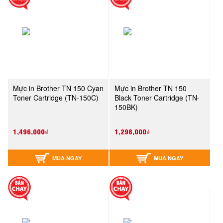
Mực in Brother TN 150 Cyan
Mực in Brother TN 150
Toner Cartridge (TN-150C)
Black Toner Cartridge (TN-
150BK)
1,496,000₫
1,298,000₫
MUA NGAY
MUA NGAY