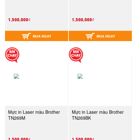
1,500,000₫
1,500,000₫
MUA NGAY
MUA NGAY
Mực in Laser màu Brother
Mực in Laser màu Brother
TN269M
TN269BK
1,500,000₫
1,500,000₫