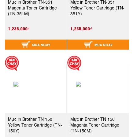
Mực in Brother TN-351
Mực in Brother TN-351
Magenta Toner Cartridge
Yellow Toner Cartridge (TN-
(TN-351M)
351Y)
1,235,000₫
1,235,000₫
MUA NGAY
MUA NGAY
Mực in Brother TN 150
Mực in Brother TN 150
Yellow Toner Cartridge (TN-
Magenta Toner Cartridge
150Y)
(TN-150M)