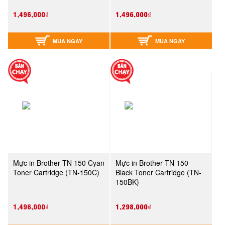
1,496,000₫
1,496,000₫
MUA NGAY
MUA NGAY
Mực in Brother TN 150 Cyan
Mực in Brother TN 150
Toner Cartridge (TN-150C)
Black Toner Cartridge (TN-
150BK)
1,496,000₫
1,298,000₫