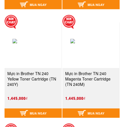
MUA NGAY
MUA NGAY
Mực in Brother TN 240
Mực in Brother TN 240
Yellow Toner Cartridge (TN
Magenta Toner Cartridge
240Y)
(TN 240M)
1,445,000₫
1,445,000₫
MUA NGAY
MUA NGAY