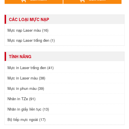
CÁC LOẠI MỰC NẠP
Mực nạp Laser màu (16)
Mực nạp Laser trắng đen (1)
TÍNH NĂNG
Mực in Laser trắng đen (41)
Mực in Laser màu (38)
Mực in phun màu (39)
Nhãn in TZe (91)
Nhãn in giấy liên tục (13)
Bộ tiếp mực ngoài (17)