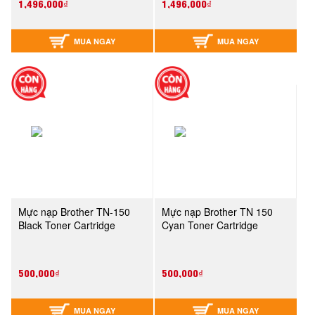
1,496,000₫
1,496,000₫
MUA NGAY
MUA NGAY
Mực nạp Brother TN-150
Mực nạp Brother TN 150
Black Toner Cartridge
Cyan Toner Cartridge
500,000₫
500,000₫
MUA NGAY
MUA NGAY