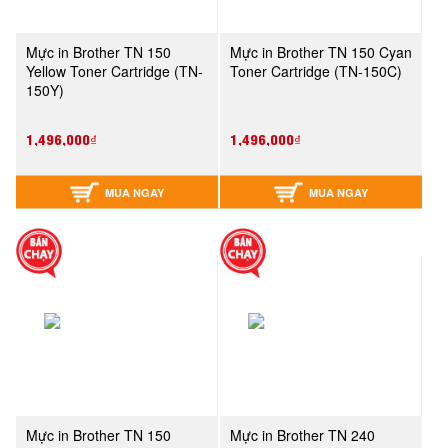
Mực in Brother TN 150
Mực in Brother TN 150 Cyan
Yellow Toner Cartridge (TN-
Toner Cartridge (TN-150C)
150Y)
1,496,000₫
1,496,000₫
MUA NGAY
MUA NGAY
Mực in Brother TN 150
Mực in Brother TN 240