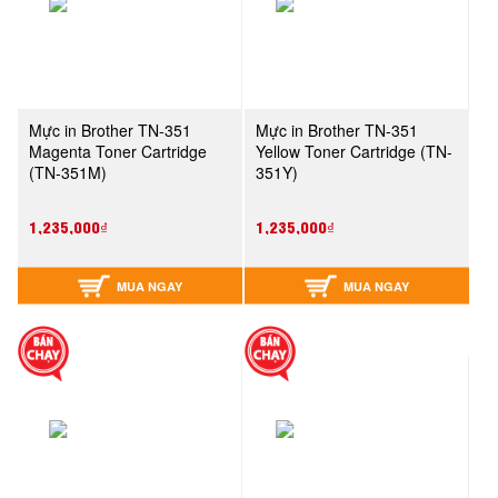
Mực in Brother TN-351
Mực in Brother TN-351
Magenta Toner Cartridge
Yellow Toner Cartridge (TN-
(TN-351M)
351Y)
1,235,000₫
1,235,000₫
MUA NGAY
MUA NGAY