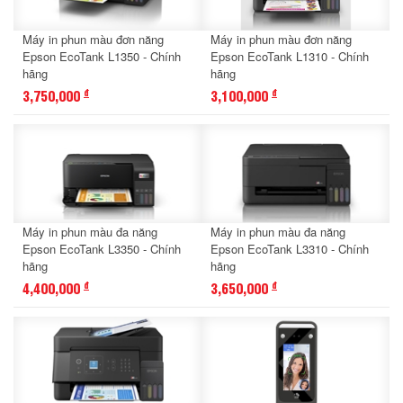
Máy in phun màu đơn năng
Máy in phun màu đơn năng
Epson EcoTank L1350 - Chính
Epson EcoTank L1310 - Chính
hãng
hãng
3,750,000
3,100,000
đ
đ
Máy in phun màu đa năng
Máy in phun màu đa năng
Epson EcoTank L3350 - Chính
Epson EcoTank L3310 - Chính
hãng
hãng
4,400,000
3,650,000
đ
đ