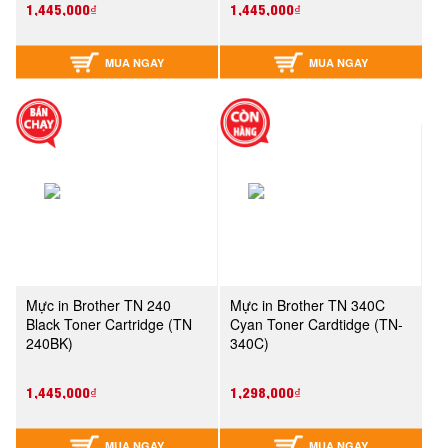
1,445,000₫
1,445,000₫
MUA NGAY
MUA NGAY
Mực in Brother TN 240
Mực in Brother TN 340C
Black Toner Cartridge (TN
Cyan Toner Cardtidge (TN-
240BK)
340C)
1,445,000₫
1,298,000₫
MUA NGAY
MUA NGAY