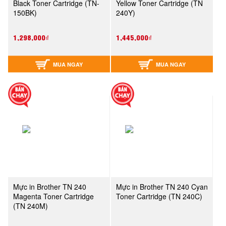
Black Toner Cartridge (TN-
Yellow Toner Cartridge (TN
150BK)
240Y)
1,298,000₫
1,445,000₫
MUA NGAY
MUA NGAY
Mực in Brother TN 240
Mực in Brother TN 240 Cyan
Magenta Toner Cartridge
Toner Cartridge (TN 240C)
(TN 240M)