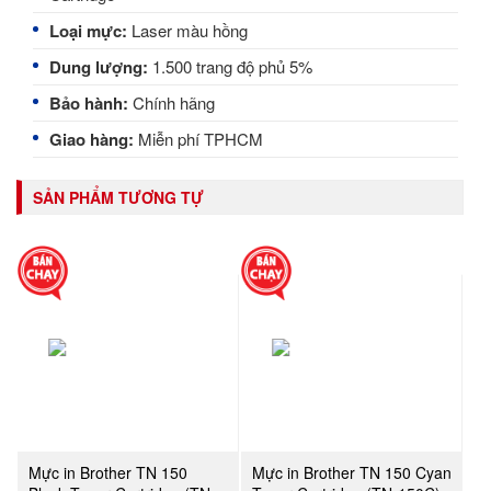
Loại mực:
Laser màu hồng
Dung lượng:
1.500 trang độ phủ 5%
Bảo hành:
Chính hãng
Giao hàng:
Miễn phí TPHCM
SẢN PHẨM TƯƠNG TỰ
Mực in Brother TN 150
Mực in Brother TN 150 Cyan