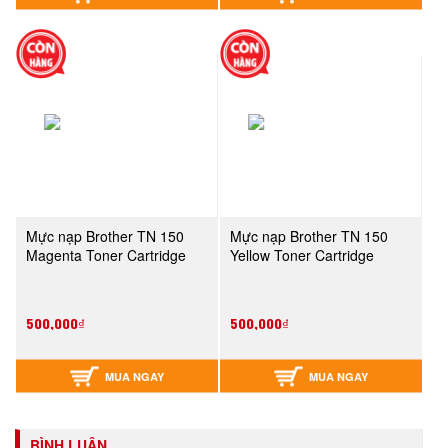
Mực nạp Brother TN 150
Mực nạp Brother TN 150
Magenta Toner Cartridge
Yellow Toner Cartridge
500,000₫
500,000₫
MUA NGAY
MUA NGAY
BÌNH LUẬN