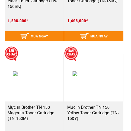
Black Toner Cartridge (TN-
Toner Cartridge (TN-150C)
150BK)
1,298,000₫
1,496,000₫
MUA NGAY
MUA NGAY
Mực in Brother TN 150
Mực in Brother TN 150
Magenta Toner Cartridge
Yellow Toner Cartridge (TN-
(TN-150M)
150Y)