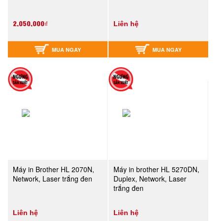
2,050,000₫
Liên hệ
MUA NGAY
MUA NGAY
Máy in Brother HL 2070N,
Máy in brother HL 5270DN,
Network, Laser trắng đen
Duplex, Network, Laser
trắng đen
Liên hệ
Liên hệ