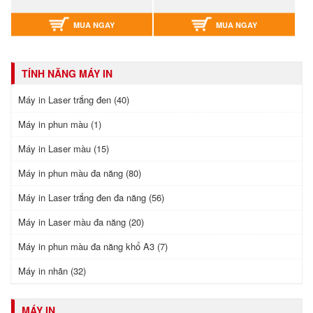
MUA NGAY
MUA NGAY
TÍNH NĂNG MÁY IN
Máy in Laser trắng đen (40)
Máy in phun màu (1)
Máy in Laser màu (15)
Máy in phun màu đa năng (80)
Máy in Laser trắng đen đa năng (56)
Máy in Laser màu đa năng (20)
Máy in phun màu đa năng khổ A3 (7)
Máy in nhãn (32)
MÁY IN