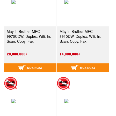
Máy in Brother MFC
Máy in Brother MFC
9970CDW, Duplex, Wifi, In,
8910DW, Duplex, Wifi, In,
Scan, Copy, Fax
Scan, Copy, Fax
20,000,000₫
14,000,000₫
MUA NGAY
MUA NGAY