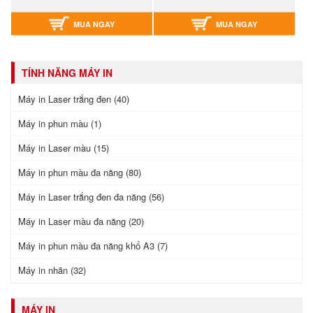
MUA NGAY
MUA NGAY
TÍNH NĂNG MÁY IN
Máy in Laser trắng đen (40)
Máy in phun màu (1)
Máy in Laser màu (15)
Máy in phun màu đa năng (80)
Máy in Laser trắng đen đa năng (56)
Máy in Laser màu đa năng (20)
Máy in phun màu đa năng khổ A3 (7)
Máy in nhãn (32)
MÁY IN