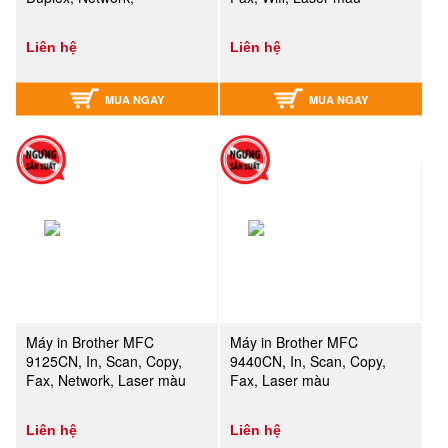
Liên hệ
Liên hệ
MUA NGAY
MUA NGAY
Máy in Brother MFC
Máy in Brother MFC
9125CN, In, Scan, Copy,
9440CN, In, Scan, Copy,
Fax, Network, Laser màu
Fax, Laser màu
Liên hệ
Liên hệ